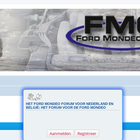
HET FORD MONDEO FORUM VOOR NEDERLAND EN
BELGIË: HET FORUM VOOR DE FORD MONDEO
Aanmelden
Registreer