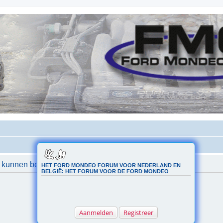
e kunnen bekijken.
HET FORD MONDEO FORUM VOOR NEDERLAND EN
BELGIË: HET FORUM VOOR DE FORD MONDEO
Aanmelden
Registreer